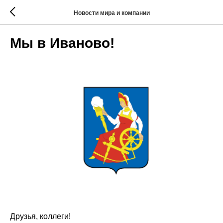
Новости мира и компании
Мы в Иваново!
Друзья, коллеги!