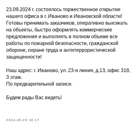
23.09.2024 г. состоялось торжественное открытие
нашего офиса в г. Иваново и Ивановской области!
Готовы принимать заказчиков, оперативно выезжать
на объекты, быстро оформлять коммерческие
предложения и выполнять в полном объеме все
работы по пожарной безопасности, гражданской
обороне, охране труда и антитеррористической
защищенности!
Наш адрес: г. Иваново, ул. 23-я линия, д.13, офис 318,
3 этаж.
По предварительной записи.
Будем рады Вас видеть!
2024-09-25 18:17