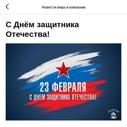
Новости мира и компании
С Днём защитника
Отечества!