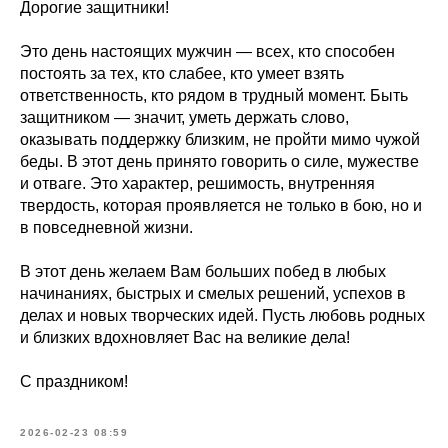
Дорогие защитники!
Это день настоящих мужчин — всех, кто способен
постоять за тех, кто слабее, кто умеет взять
ответственность, кто рядом в трудный момент. Быть
защитником — значит, уметь держать слово,
оказывать поддержку близким, не пройти мимо чужой
беды. В этот день принято говорить о силе, мужестве
и отваге. Это характер, решимость, внутренняя
твердость, которая проявляется не только в бою, но и
в повседневной жизни.
В этот день желаем Вам больших побед в любых
начинаниях, быстрых и смелых решений, успехов в
делах и новых творческих идей. Пусть любовь родных
и близких вдохновляет Вас на великие дела!
С праздником!
2026-02-23 08:59