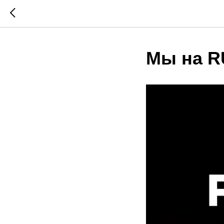
Мы на 