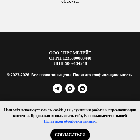
объекта.
ООО "ПРОМЕТЕЙ"
ОГРН 1235000008440
ИНН 5009134248
© 2023-2026. Все права защищены.
Политика конфиденциальности
.
Наш сайт использует файлы cookie для улучшения работы и персонализации
контента. Продолжая использовать сайт, Вы соглашаетесь с нашей
Политикой обработки данных
.
СОГЛАСИТЬСЯ
Tilda
Made on