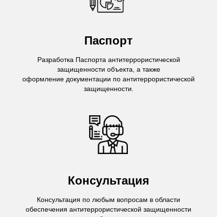
Паспорт
Разработка Паспорта антитеррористической
защищенности объекта, а также
оформление документации по антитеррористической
защищенности.
Консультация
Консультация по любым вопросам в области
обеспечения антитеррористической защищенности