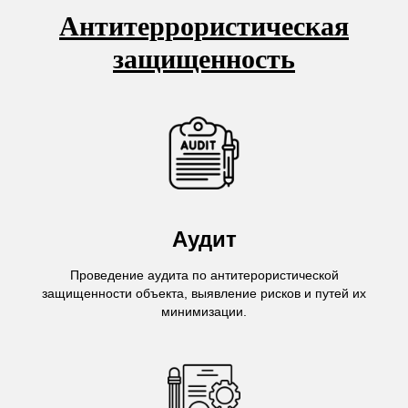
Антитеррористическая
защищенность
Аудит
Проведение аудита по антитерористической
защищенности объекта, выявление рисков и путей их
минимизации.