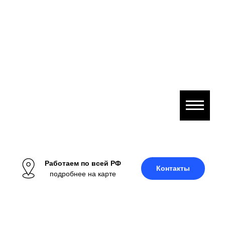
Работаем по всей РФ
Контакты
подробнее на карте