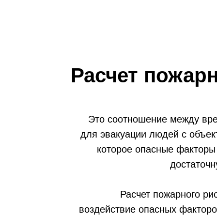
Расчет пожарн
Это соотношение между вр
для эвакуации людей с объек
которое опасные факторы 
достаточн
Расчет пожарного ри
воздействие опасных факторо