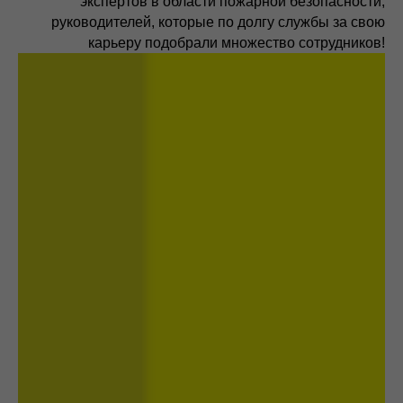
экспертов в области пожарной безопасности,
руководителей, которые по долгу службы за свою
карьеру подобрали множество сотрудников!