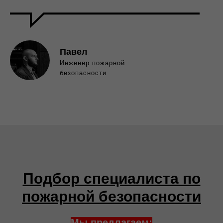
Павел
Инженер пожарной
безопасности
Подбор специалиста по
пожарной безопасности
Мы предлагаем: