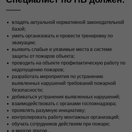
владеть актуальной нормативной законодательной
базой;
уметь организовать и провести тренировку по
эвакуации;
выявить слабые и уязвимые места в системе
защиты от пожаров объекта;
проводить на объекте профилактическую работу по
недопущению пожаров;
разработать мероприятия по устранению
выявленных нарушений требований пожарной
безопасности;
добиваться устранения выявленных нарушений;
взаимодействовать с органами госпожнадзора;
проявлять разумную инициативу;
контролировать работу монтажных организаций;
обучать сотрудников действиям при пожаре;
и многое другое...