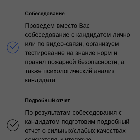
Собеседование
Проведем вместо Вас
собеседование с кандидатом лично
или по видео-связи, организуем
тестирование на знание норм и
правил пожарной безопасности, а
также психологический анализ
кандидата
Подробный отчет
По результатам собеседования с
кандидатом подготовим подробный
отчет о сильных/слабых качествах
соискателя и итоговую