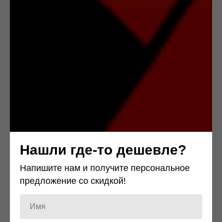
Нашли где-то дешевле?
Напишите нам и получите персональное
предложение со скидкой!