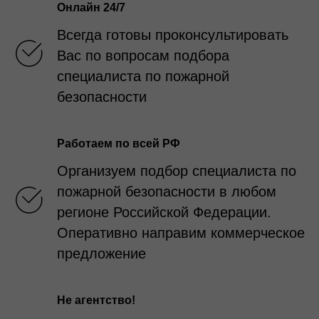
Онлайн 24/7
Всегда готовы проконсультировать
Вас по вопросам подбора
специалиста по пожарной
безопасности
Работаем по всей РФ
Организуем подбор специалиста по
пожарной безопасности в любом
регионе Российской Федерации.
Оперативно направим коммерческое
предложение
Не агентство!