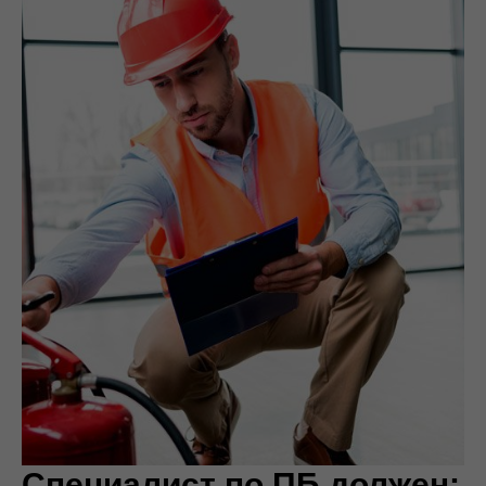
Специалист по ПБ должен: