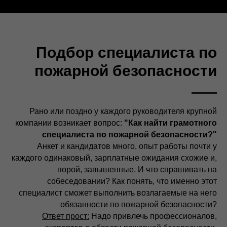
Подбор специалиста по
пожарной безопасности
Рано или поздно у каждого руководителя крупной
компании возникает вопрос:
"Как найти грамотного
специалиста по пожарной безопасности?"
Анкет и кандидатов много, опыт работы почти у
каждого одинаковый, зарплатные ожидания схожие и,
порой, завышенные. И что спрашивать на
собеседовании? Как понять, что именно этот
специалист сможет выполнить возлагаемые на него
обязанности по пожарной безопасности?
Ответ прост:
Надо привлечь профессионалов,