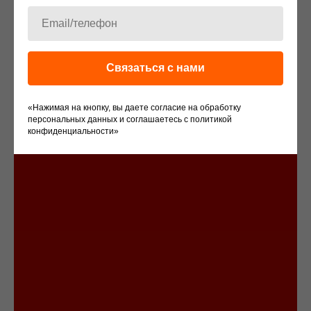
Связаться с нами
«Нажимая на кнопку, вы даете согласие на обработку
персональных данных и соглашаетесь c политикой
конфиденциальности»