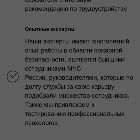
рекомендацию по трудоустройству
Опытные эксперты
Наши эксперты имеют многолетний
опыт работы в области пожарной
безопасности,
являются бывшими
сотрудниками МЧС
России, руководителями, которые по
долгу службы за свою карьеру
подобрали множество сотрудников.
Также мы привлекаем к
тестированию профессиональных
психологов