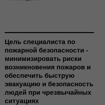
Цель специалиста по
пожарной безопасности -
минимизировать риски
возникновения пожаров и
обеспечить быструю
эвакуацию и безопасность
людей при чрезвычайных
ситуациях