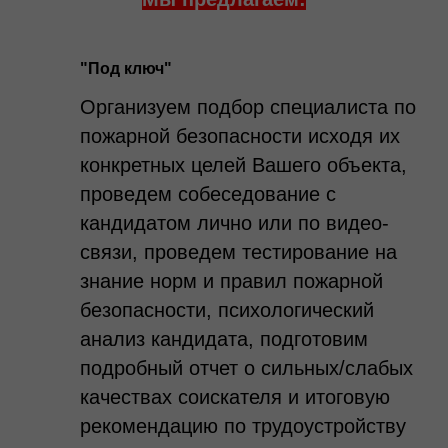
"Под ключ"
Организуем подбор специалиста по
пожарной безопасности исходя их
конкретных целей Вашего объекта,
проведем собеседование с
кандидатом лично или по видео-
связи, проведем тестирование на
знание норм и правил пожарной
безопасности, психологический
анализ кандидата, подготовим
подробный отчет о сильных/слабых
качествах соискателя и итоговую
рекомендацию по трудоустройству