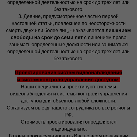
определенной деятельностью на срок до трех лет или
без такового.
3. Деяние, предусмотренное частью первой
настоящей статьи, повлекшее по неосторожности
смерть двух или более лиц, - наказывается
лишением
свободы на срок до семи лет
с лишением права
занимать определенные должности или заниматься
определенной деятельностью на срок до трех лет или
без такового.
Проектирование систем видеонаблюдения
и систем контроля управления доступом:
Наши специалисты проектируют системы
видеонаблюдения и системы контроля управления
доступом для объектов любой сложности.
Организуем выезд нашего сотрудника во все регионы
РФ.
С
тоимость проектирования определяется
индивидуально.
Готовы проконсультировать Вас по всем возникшим