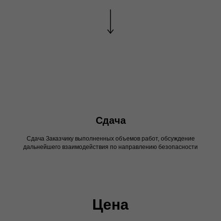
Сдача
Сдача Заказчику выполненных объемов работ, обсуждение
дальнейшего взаимодействия по направлению безопасности
Цена