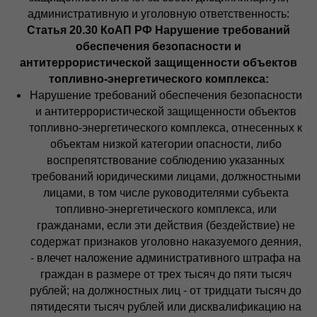
административную и уголовную
ответственность:
Статья 20.30 КоАП РФ Нарушение требований
обеспечения безопасности и
антитеррористической защищенности объектов
топливно-энергетического комплекса:
Нарушение требований обеспечения безопасности
и антитеррористической защищенности объектов
топливно-энергетического комплекса, отнесенных к
объектам низкой категории опасности, либо
воспрепятствование соблюдению указанных
требований юридическими лицами, должностными
лицами, в том числе руководителями субъекта
топливно-энергетического комплекса, или
гражданами, если эти действия (бездействие) не
содержат признаков уголовно наказуемого деяния,
- влечет наложение административного штрафа на
граждан в размере от трех тысяч до пяти тысяч
рублей; на должностных лиц - от тридцати тысяч до
пятидесяти тысяч рублей или дисквалификацию на