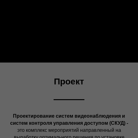
Проект
Проектирование систем видеонаблюдения и
систем контроля управления доступом (СКУД) -
это комплекс мероприятий направленный на
выработку оптимального решения по установке