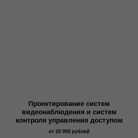
Проектирование систем
видеонаблюдения и систем
контроля управления доступом
от 20 000 рублей