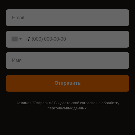
+7
Отправить
Нажимая "Отправить" Вы даёте своё согласие на
обработку
персональных данных
.