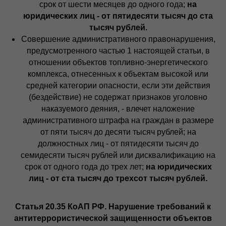
срок от шести месяцев до одного года;
на
юридических лиц - от пятидесяти тысяч до ста
тысяч рублей.
Совершение административного правонарушения,
предусмотренного частью 1 настоящей статьи, в
отношении объектов топливно-энергетического
комплекса, отнесенных к объектам высокой или
средней категории опасности, если эти действия
(бездействие) не содержат признаков уголовно
наказуемого деяния, - влечет наложение
административного штрафа на граждан в размере
от пяти тысяч до десяти тысяч рублей; на
должностных лиц - от пятидесяти тысяч до
семидесяти тысяч рублей или дисквалификацию на
срок от одного года до трех лет;
на юридических
лиц - от ста тысяч до трехсот тысяч рублей.
Статья 20.35 КоАП РФ. Нарушение требований к
антитеррористической защищенности объектов