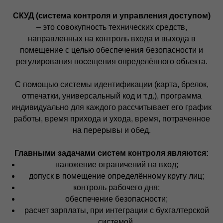
СКУД (система контроля и управления доступом)
– это совокупность технических средств,
направленных на контроль входа и выхода в
помещение с целью обеспечения безопасности и
регулирования посещения определённого объекта.
С помощью системы идентификации (карта, брелок,
отпечатки, универсальный код и т.д.), программа
индивидуально для каждого рассчитывает его график
работы, время прихода и ухода, время, потраченное
на перерывы и обед.
Главными задачами систем контроля являются:
наложение ограничений на вход;
допуск в помещение определённому кругу лиц;
контроль рабочего дня;
обеспечение безопасности;
расчет зарплаты, при интеграции с бухгалтерской
системой.