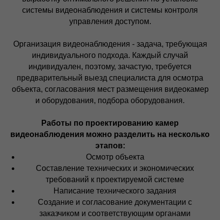
системы видеонаблюдения и системы контроля
управления доступом.
Организация видеонаблюдения - задача, требующая
индивидуального подхода. Каждый случай
индивидуален, поэтому, зачастую, требуется
предварительный выезд специалиста для осмотра
объекта, согласования мест размещения видеокамер
и оборудования, подбора оборудования.
Работы по проектированию камер
видеонаблюдения можно разделить на несколько
этапов:
Осмотр объекта
Составление технических и экономических
требований к проектируемой системе
Написание технического задания
Создание и согласование документации с
заказчиком и соответствующим органами