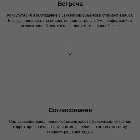
Встреча
Консультация и обсуждение с Заказчиком объемов и стоимости работ.
Выезд специалиста на объект, онлайн-встреча, обмен информацией
по электронной почте и посредством телефонной связи
Согласование
Согласование выполняемых объемов работ с Заказчиком, внесение
корректировок и правок, принятие решения по окончательному
варианту решения задачи