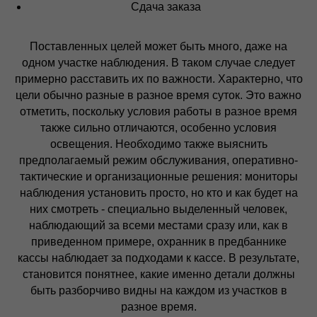
Сдача заказа
Поставленных целей может быть много, даже на
одном участке наблюдения. В таком случае следует
примерно расставить их по важности. Характерно, что
цели обычно разные в разное время суток. Это важно
отметить, поскольку условия работы в разное время
также сильно отличаются, особенно условия
освещения. Необходимо также выяснить
предполагаемый режим обслуживания, оперативно-
тактические и организационные решения: мониторы
наблюдения установить просто, но кто и как будет на
них смотреть - специально выделенный человек,
наблюдающий за всеми местами сразу или, как в
приведенном примере, охранник в предбаннике
кассы наблюдает за подходами к кассе. В результате,
становится понятнее, какие именно детали должны
быть разборчиво видны на каждом из участков в
разное время.