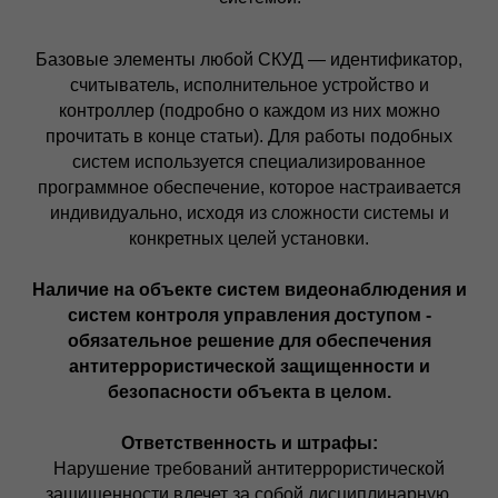
Базовые элементы любой СКУД — идентификатор,
считыватель, исполнительное устройство и
контроллер (подробно о каждом из них можно
прочитать в конце статьи). Для работы подобных
систем используется специализированное
программное обеспечение, которое настраивается
индивидуально, исходя из сложности системы и
конкретных целей установки.
Наличие на объекте систем видеонаблюдения и
систем контроля управления доступом -
обязательное решение для обеспечения
антитеррористической защищенности и
безопасности объекта в целом.
Ответственность и штрафы:
Нарушение требований
антитеррористической
защищенности
влечет за собой дисциплинарную,