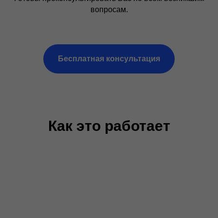
вопросам.
Бесплатная консультация
Как это работает