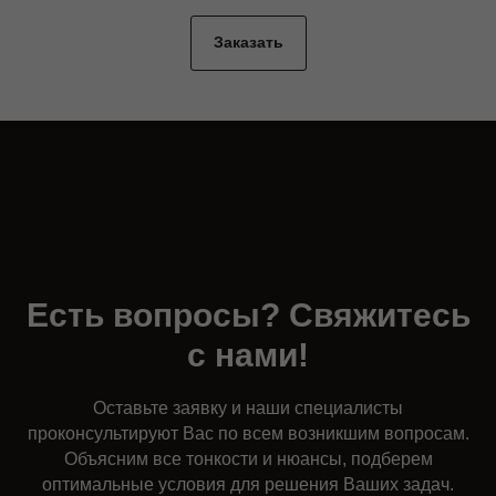
Заказать
Есть вопросы? Свяжитесь
с нами!
Оставьте заявку и наши специалисты
проконсультируют Вас по всем возникшим вопросам.
Объясним все тонкости и нюансы, подберем
оптимальные условия для решения Ваших задач.