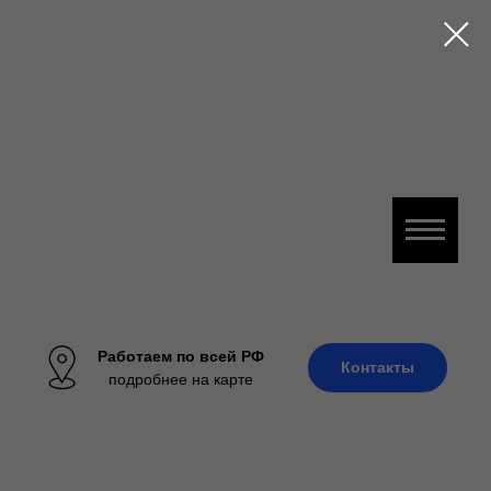
Работаем по всей РФ
Контакты
подробнее на карте